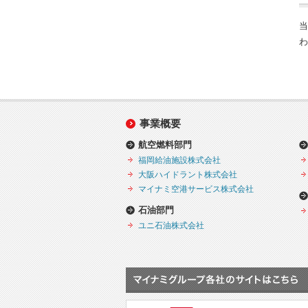
当
わ
事業概要
航空燃料部門
福岡給油施設株式会社
大阪ハイドラント株式会社
マイナミ空港サービス株式会社
石油部門
ユニ石油株式会社