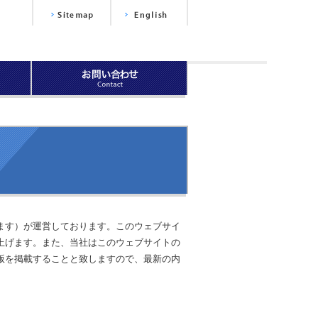
ます）が運営しております。このウェブサイ
上げます。また、当社はこのウェブサイトの
版を掲載することと致しますので、最新の内