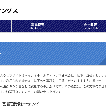
件
のウェブサイトはマイナミホールディングス株式会社（以下「当社」といい
をご利用される場合は、以下の各事項をご了承くださいますようお願い申し
利用条件を予告なしに変更する事があります。その際には、この文章の改訂
をご確認頂きますよう、お願い申し上げます。
閲覧環境について