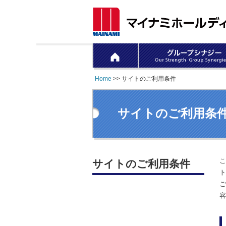
Home
>> サイトのご利用条件
サイトのご利用条
こ
サイトのご利用条件
ト
ご
容