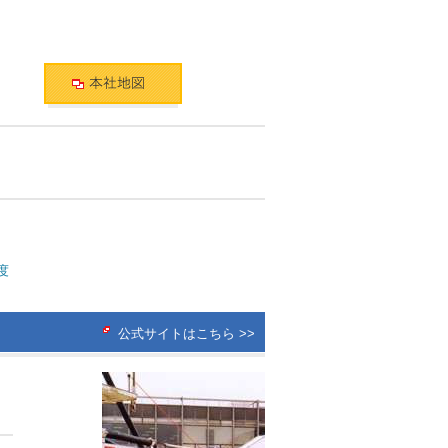
度
公式サイトはこちら >>