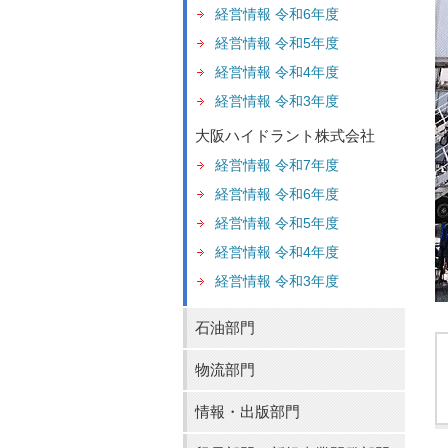
経営情報 令和6年度
経営情報 令和5年度
経営情報 令和4年度
経営情報 令和3年度
大阪ハイドラント株式会社
経営情報 令和7年度
経営情報 令和6年度
経営情報 令和5年度
経営情報 令和4年度
経営情報 令和3年度
石油部門
物流部門
情報・出版部門