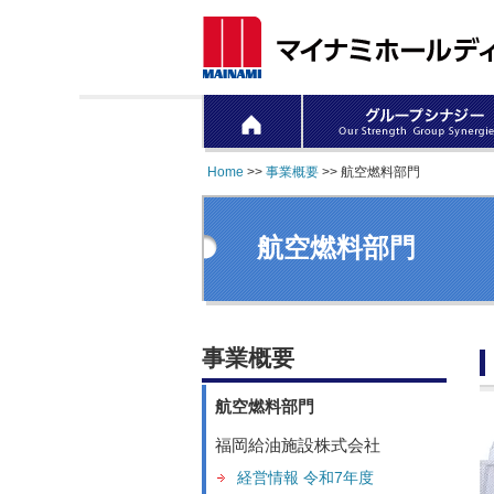
Home
>>
事業概要
>> 航空燃料部門
航空燃料部門
事業概要
航空燃料部門
福岡給油施設株式会社
経営情報 令和7年度