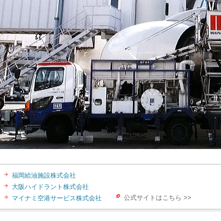
福岡給油施設株式会社
大阪ハイドラント株式会社
マイナミ空港サービス株式会社
公式サイトはこちら >>