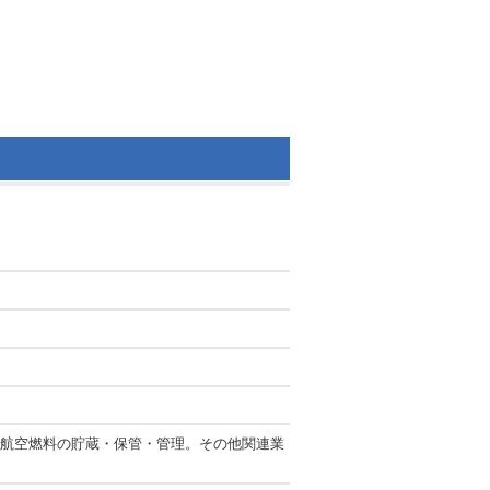
航空燃料の貯蔵・保管・管理。その他関連業