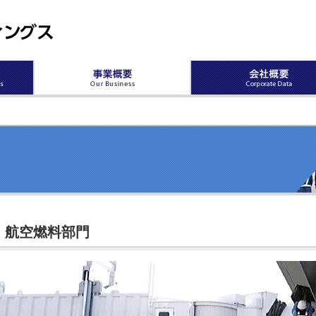
航空燃料部門