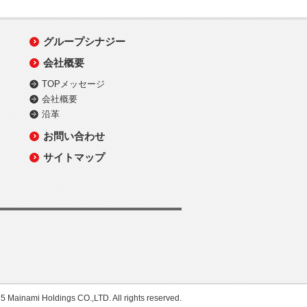
グループシナジー
会社概要
TOPメッセージ
会社概要
沿革
お問い合わせ
サイトマップ
 Mainami Holdings CO.,LTD. All rights reserved.