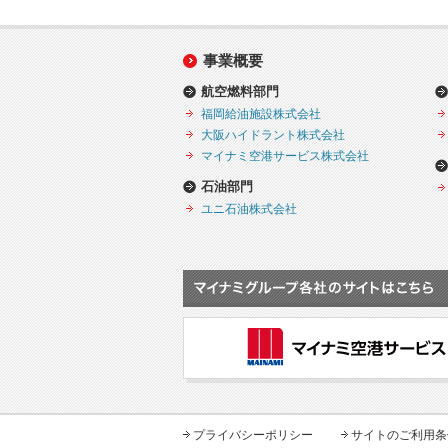
事業概要
航空燃料部門
福岡給油施設株式会社
大阪ハイドラント株式会社
マイナミ空港サービス株式会社
石油部門
ユニ石油株式会社
プライバシーポリシー
サイトのご利用条