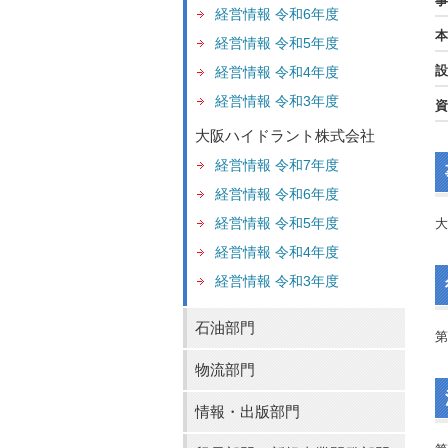
事
経営情報 令和6年度
本
経営情報 令和5年度
設
経営情報 令和4年度
経営情報 令和3年度
資
大阪ハイドラント株式会社
経営情報 令和7年度
経営情報 令和6年度
経営情報 令和5年度
大
経営情報 令和4年度
経営情報 令和3年度
石油部門
第
物流部門
情報・出版部門